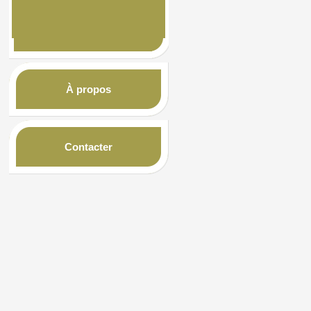
À propos
Contacter