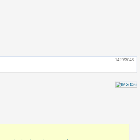
1429/3043