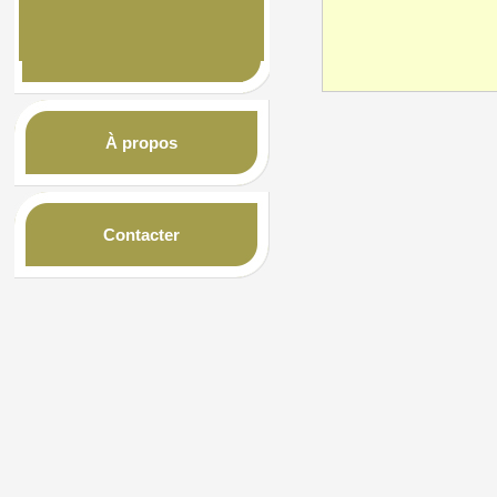
À propos
Contacter