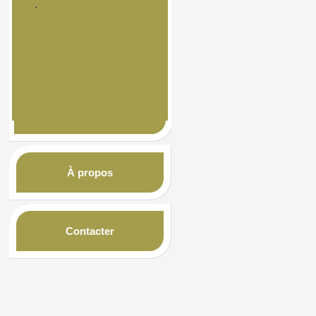
À propos
Contacter