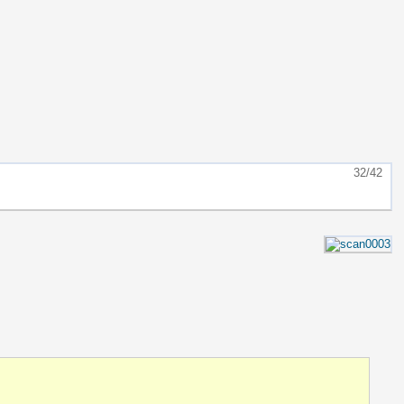
32/42