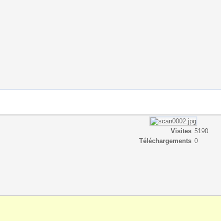
Visites
5190
Téléchargements
0