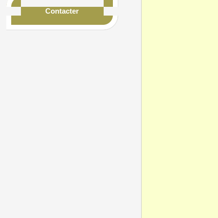
Contacter