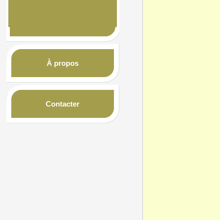
À propos
Contacter