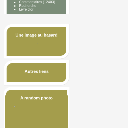
Commentaires
(12403)
Recherche
Livre d'or
Une image au hasard
Autres liens
A random photo