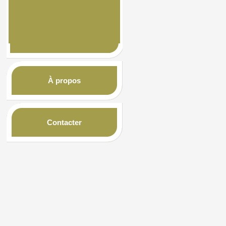
À propos
Contacter