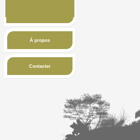
À propos
Contacter