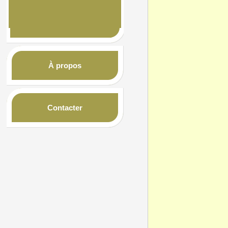
À propos
Contacter