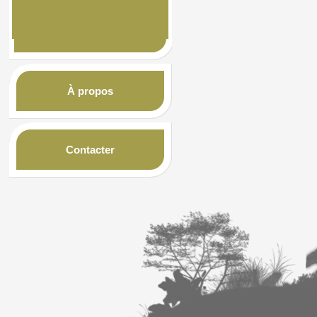
À propos
Contacter