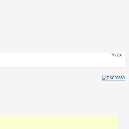
70/116