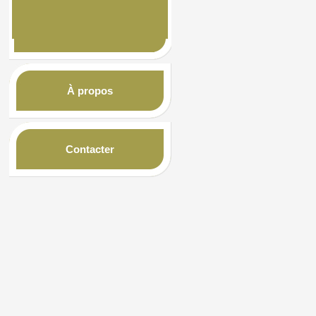
À propos
Contacter