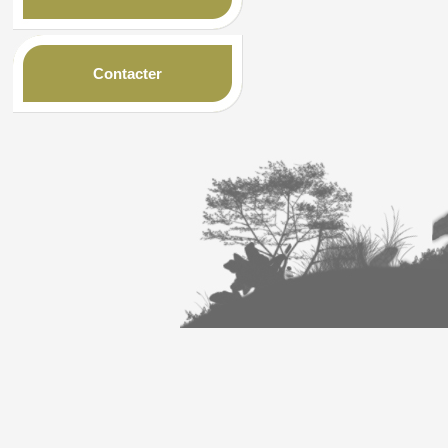
Contacter