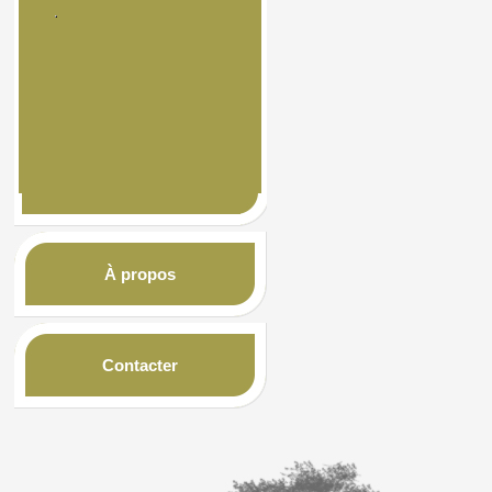
À propos
Contacter