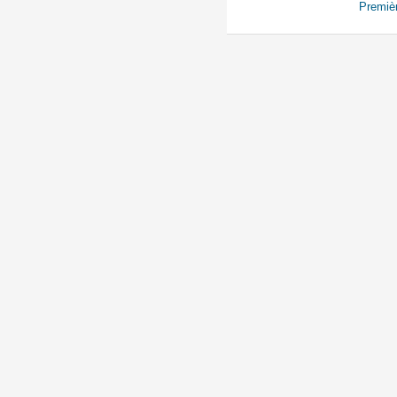
Premiè