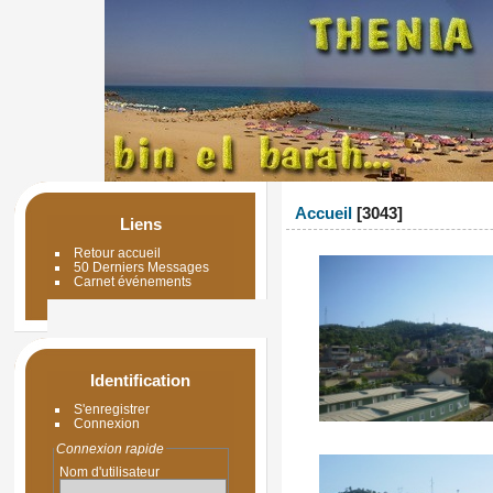
Accueil
3043
Liens
Retour accueil
50 Derniers Messages
Carnet événements
Identification
S'enregistrer
Connexion
Connexion rapide
Nom d'utilisateur