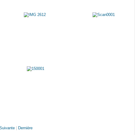
Suivante
|
Dernière