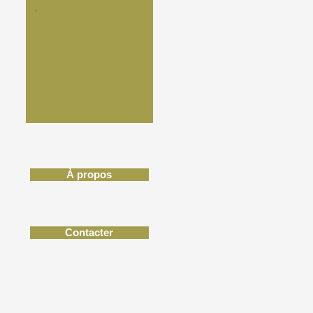
À propos
Contacter