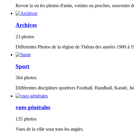
Revoir la ou les photos d'amis, voisins ou proches, souvenirs d
Archives
23 photos
Differentes Photos de la région de Thénia des années 1900 à 1
Sport
564 photos
Différentes disciplines sportives Football, Handball, Karaté, Ju
vues générales
135 photos
Vues de la ville sous tous les angles.