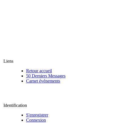
Liens
Retour accueil
50 Derniers Messages
Carnet événements
Identification
S'enregistrer
Connexion