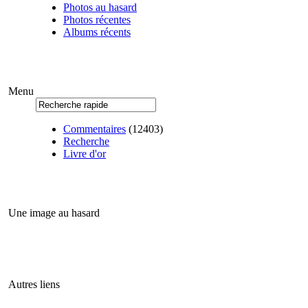
Photos au hasard
Photos récentes
Albums récents
Menu
Commentaires
(12403)
Recherche
Livre d'or
Une image au hasard
Autres liens