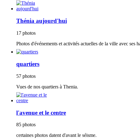
Thénia aujourd'hui
17 photos
Photos d'événements et activités actuelles de la ville avec ses h
quartiers
57 photos
Vues de nos quartiers à Thenia.
l'avenue et le centre
85 photos
certaines photos datent d'avant le séisme.