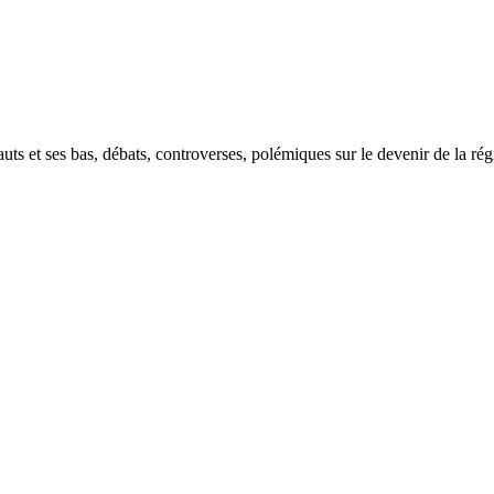
auts et ses bas, débats, controverses, polémiques sur le devenir de la rég