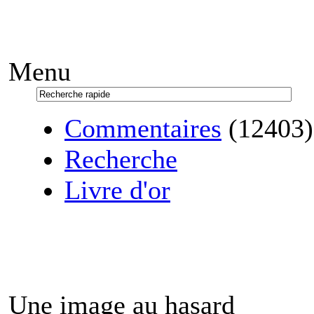
Menu
Commentaires
(12403)
Recherche
Livre d'or
Une image au hasard