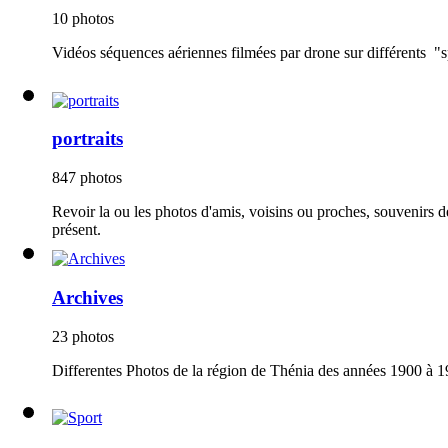
10 photos
Vidéos séquences aériennes filmées par drone sur différents "sp
portraits
847 photos
Revoir la ou les photos d'amis, voisins ou proches, souvenirs 
présent.
Archives
23 photos
Differentes Photos de la région de Thénia des années 1900 à 1