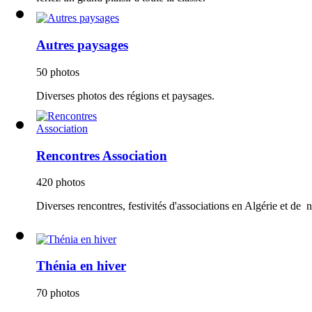
Autres paysages
50 photos
Diverses photos des régions et paysages.
Rencontres Association
420 photos
Diverses rencontres, festivités d'associations en Algérie et de n
Thénia en hiver
70 photos