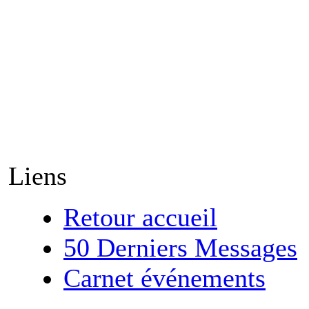
Liens
Retour accueil
50 Derniers Messages
Carnet événements