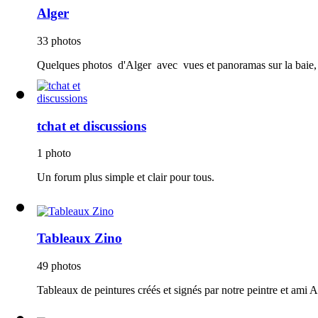
Alger
33 photos
Quelques photos d'Alger avec vues et panoramas sur la baie, 
tchat et discussions
1 photo
Un forum plus simple et clair pour tous.
Tableaux Zino
49 photos
Tableaux de peintures créés et signés par notre peintre et ami 