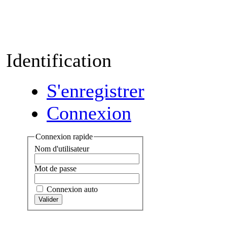
Identification
S'enregistrer
Connexion
Connexion rapide
Nom d'utilisateur
Mot de passe
Connexion auto