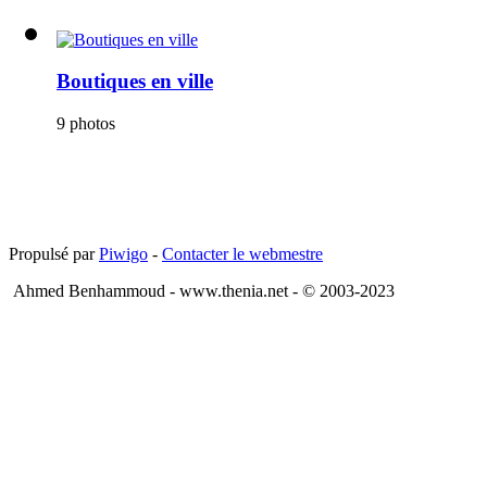
Boutiques en ville
9 photos
Propulsé par
Piwigo
-
Contacter le webmestre
Ahmed Benhammoud - www.thenia.net - © 2003-2023