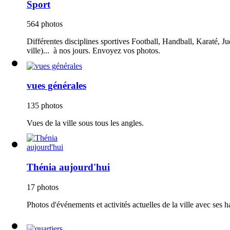
Sport
564 photos
Différentes disciplines sportives Football, Handball, Karaté, Ju
ville)... à nos jours. Envoyez vos photos.
vues générales
135 photos
Vues de la ville sous tous les angles.
Thénia aujourd'hui
17 photos
Photos d'événements et activités actuelles de la ville avec ses h