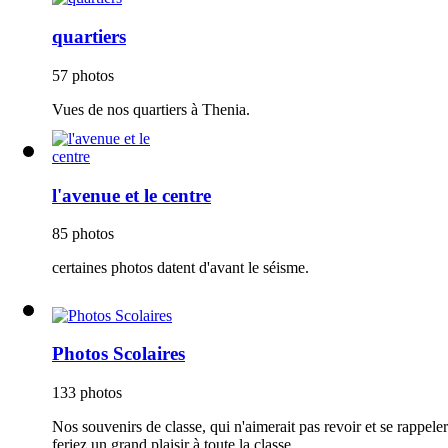
quartiers
57 photos
Vues de nos quartiers à Thenia.
l'avenue et le centre
85 photos
certaines photos datent d'avant le séisme.
Photos Scolaires
133 photos
Nos souvenirs de classe, qui n'aimerait pas revoir et se rappel
feriez un grand plaisir à toute la classe.