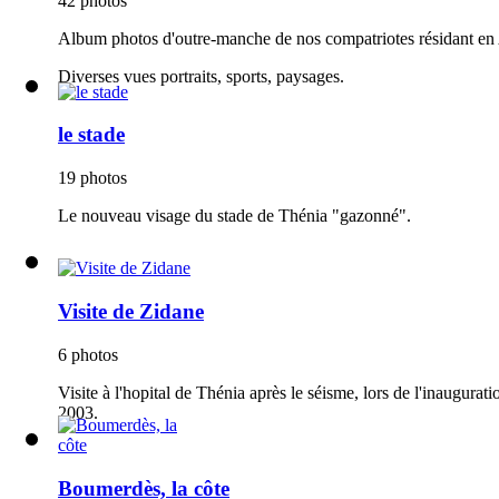
42 photos
Album photos d'outre-manche de nos compatriotes résidant en A
Diverses vues portraits, sports, paysages.
le stade
19 photos
Le nouveau visage du stade de Thénia "gazonné".
Visite de Zidane
6 photos
Visite à l'hopital de Thénia après le séisme, lors de l'inaugur
2003.
Boumerdès, la côte