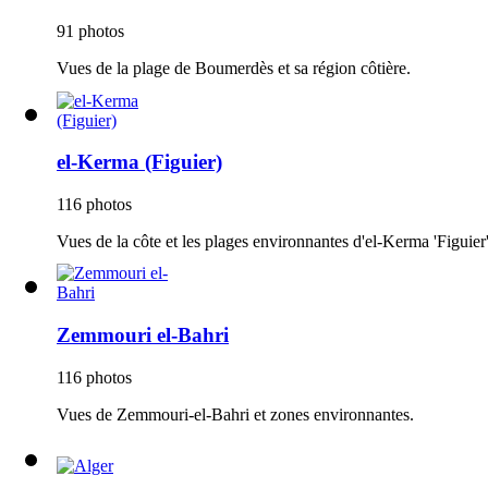
91 photos
Vues de la plage de Boumerdès et sa région côtière.
el-Kerma (Figuier)
116 photos
Vues de la côte et les plages environnantes d'el-Kerma 'Figuier',
Zemmouri el-Bahri
116 photos
Vues de Zemmouri-el-Bahri et zones environnantes.