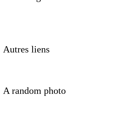
Autres liens
A random photo