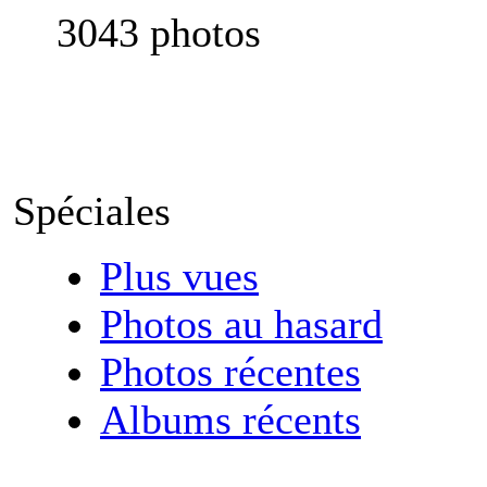
3043 photos
Spéciales
Plus vues
Photos au hasard
Photos récentes
Albums récents