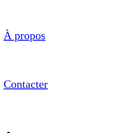
À propos
Contacter