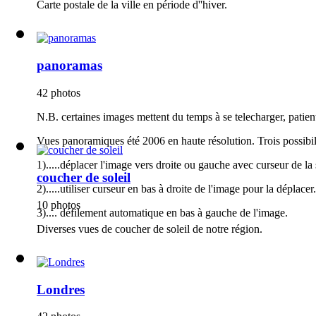
Carte postale de la ville en période d''hiver.
panoramas
42 photos
N.B. certaines images mettent du temps à se telecharger, patient
Vues panoramiques été 2006 en haute résolution. Trois possibili
1).....déplacer l'image vers droite ou gauche avec curseur de la 
coucher de soleil
2).....utiliser curseur en bas à droite de l'image pour la déplacer.
10 photos
3).... défilement automatique en bas à gauche de l'image.
Diverses vues de coucher de soleil de notre région.
Londres