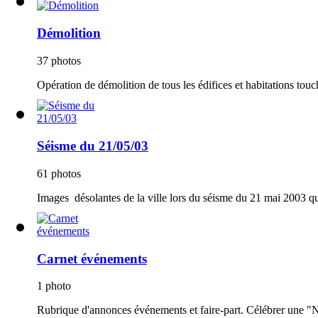
Démolition
37 photos
Opération de démolition de tous les édifices et habitations touc
Séisme du 21/05/03
61 photos
Images désolantes de la ville lors du séisme du 21 mai 2003 qui
Carnet événements
1 photo
Rubrique d'annonces événements et faire-part. Célébrer une "