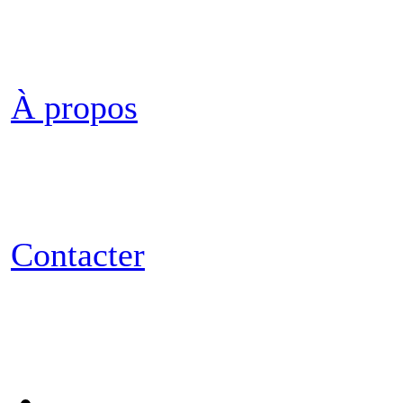
À propos
Contacter