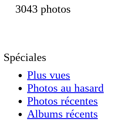
3043 photos
Spéciales
Plus vues
Photos au hasard
Photos récentes
Albums récents