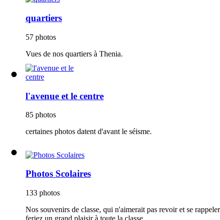
quartiers
57 photos
Vues de nos quartiers à Thenia.
l'avenue et le centre
85 photos
certaines photos datent d'avant le séisme.
Photos Scolaires
133 photos
Nos souvenirs de classe, qui n'aimerait pas revoir et se rappel
feriez un grand plaisir à toute la classe.