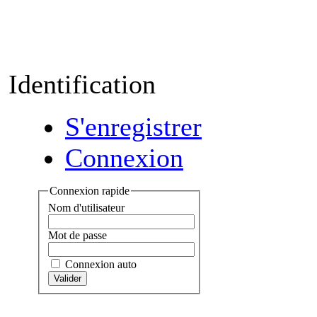
Identification
S'enregistrer
Connexion
Connexion rapide
Nom d'utilisateur
Mot de passe
Connexion auto