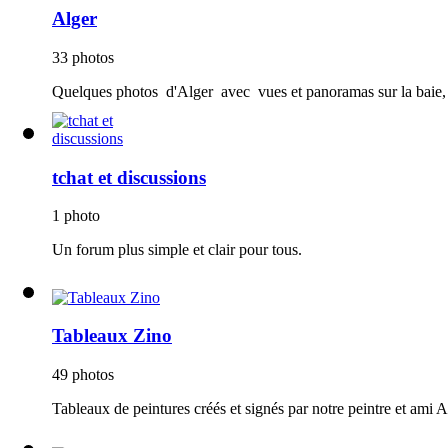
Alger
33 photos
Quelques photos d'Alger avec vues et panoramas sur la baie, 
tchat et discussions
1 photo
Un forum plus simple et clair pour tous.
Tableaux Zino
49 photos
Tableaux de peintures créés et signés par notre peintre et ami 