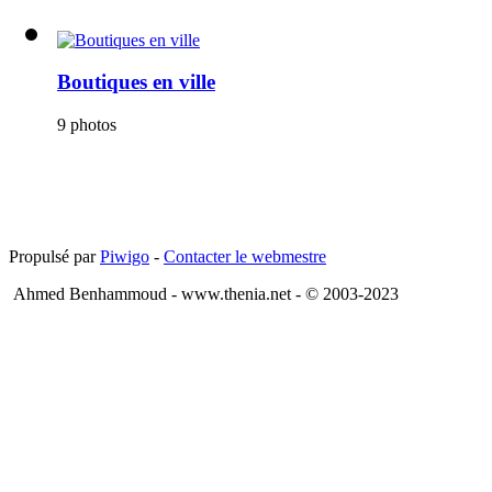
Boutiques en ville
9 photos
Propulsé par
Piwigo
-
Contacter le webmestre
Ahmed Benhammoud - www.thenia.net - © 2003-2023