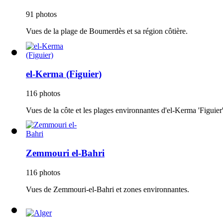
91 photos
Vues de la plage de Boumerdès et sa région côtière.
el-Kerma (Figuier)
116 photos
Vues de la côte et les plages environnantes d'el-Kerma 'Figuier',
Zemmouri el-Bahri
116 photos
Vues de Zemmouri-el-Bahri et zones environnantes.