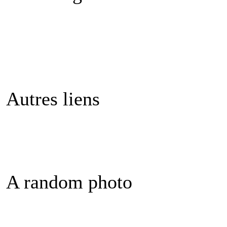
Autres liens
A random photo