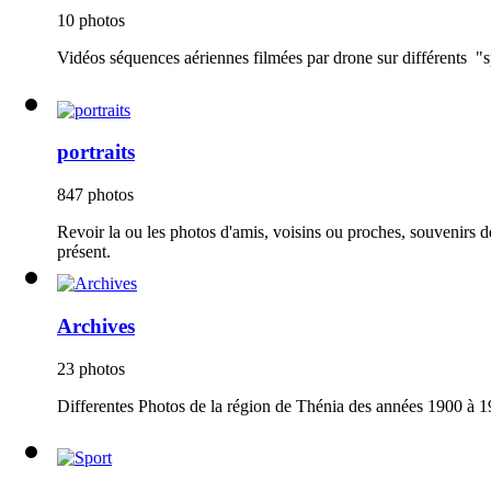
10 photos
Vidéos séquences aériennes filmées par drone sur différents "sp
portraits
847 photos
Revoir la ou les photos d'amis, voisins ou proches, souvenirs 
présent.
Archives
23 photos
Differentes Photos de la région de Thénia des années 1900 à 1