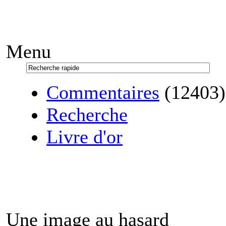
Menu
Commentaires
(12403)
Recherche
Livre d'or
Une image au hasard