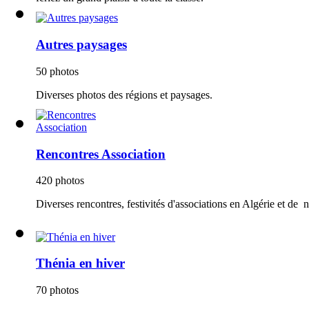
Autres paysages
50 photos
Diverses photos des régions et paysages.
Rencontres Association
420 photos
Diverses rencontres, festivités d'associations en Algérie et de n
Thénia en hiver
70 photos