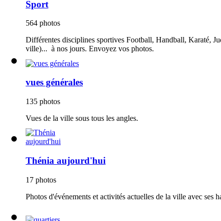
Sport
564 photos
Différentes disciplines sportives Football, Handball, Karaté, Ju
ville)... à nos jours. Envoyez vos photos.
vues générales
135 photos
Vues de la ville sous tous les angles.
Thénia aujourd'hui
17 photos
Photos d'événements et activités actuelles de la ville avec ses h