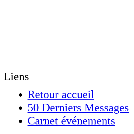
Liens
Retour accueil
50 Derniers Messages
Carnet événements