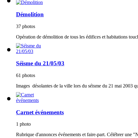
Démolition
37 photos
Opération de démolition de tous les édifices et habitations touc
Séisme du 21/05/03
61 photos
Images désolantes de la ville lors du séisme du 21 mai 2003 qui
Carnet événements
1 photo
Rubrique d'annonces événements et faire-part. Célébrer une "