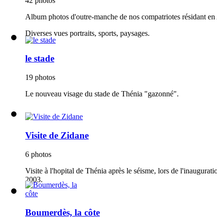
42 photos
Album photos d'outre-manche de nos compatriotes résidant en A
Diverses vues portraits, sports, paysages.
le stade
19 photos
Le nouveau visage du stade de Thénia "gazonné".
Visite de Zidane
6 photos
Visite à l'hopital de Thénia après le séisme, lors de l'inaugur
2003.
Boumerdès, la côte