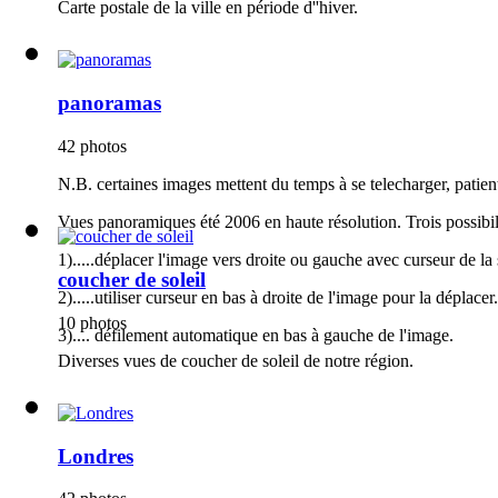
Carte postale de la ville en période d''hiver.
panoramas
42 photos
N.B. certaines images mettent du temps à se telecharger, patient
Vues panoramiques été 2006 en haute résolution. Trois possibili
1).....déplacer l'image vers droite ou gauche avec curseur de la 
coucher de soleil
2).....utiliser curseur en bas à droite de l'image pour la déplacer.
10 photos
3).... défilement automatique en bas à gauche de l'image.
Diverses vues de coucher de soleil de notre région.
Londres