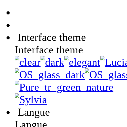
Interface theme
Interface theme
Langue
Langue