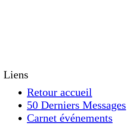
Liens
Retour accueil
50 Derniers Messages
Carnet événements