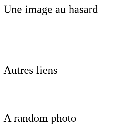
Une image au hasard
Autres liens
A random photo