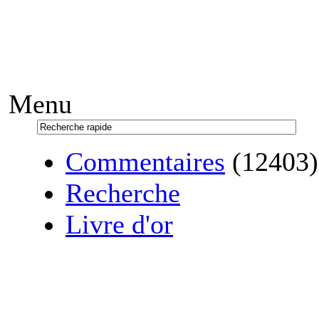
Menu
Commentaires
(12403)
Recherche
Livre d'or