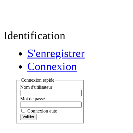
Identification
S'enregistrer
Connexion
Connexion rapide
Nom d'utilisateur
Mot de passe
Connexion auto