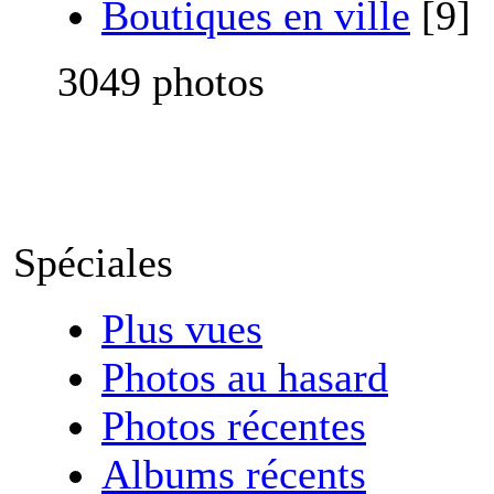
Boutiques en ville
[9]
3049 photos
Spéciales
Plus vues
Photos au hasard
Photos récentes
Albums récents