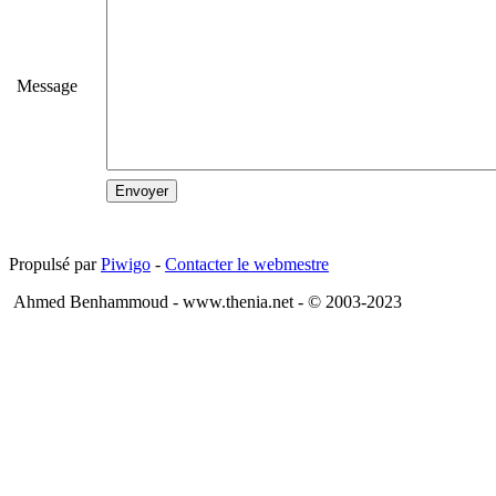
Message
Propulsé par
Piwigo
-
Contacter le webmestre
Ahmed Benhammoud - www.thenia.net - © 2003-2023