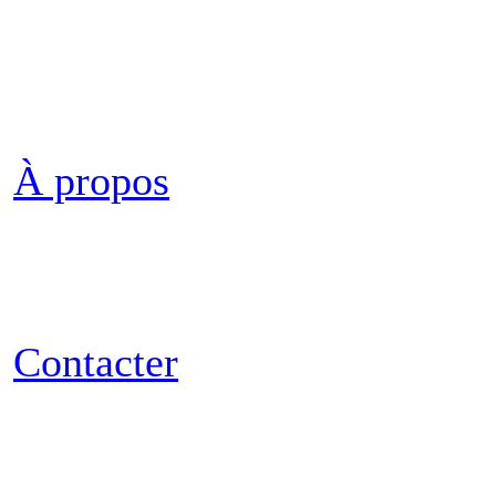
À propos
Contacter